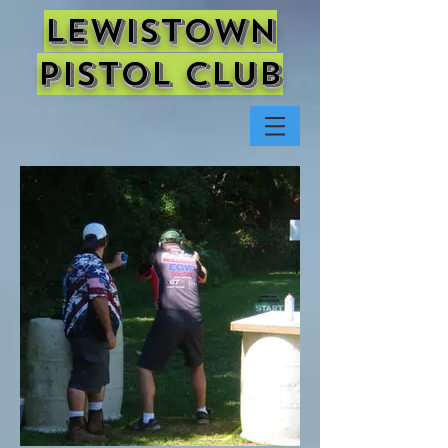
Lewistown
Pistol Club